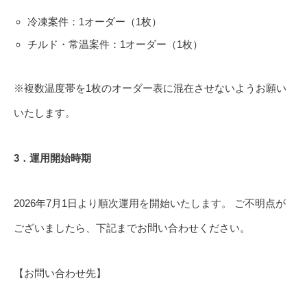
冷凍案件：1オーダー（1枚）
チルド・常温案件：1オーダー（1枚）
※複数温度帯を1枚のオーダー表に混在させないようお願い
いたします。
3
．運用開始時期
2026年7月1日より順次運用を開始いたします。 ご不明点が
ございましたら、下記までお問い合わせください。
【お問い合わせ先】