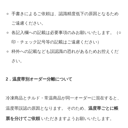
手書きによるご依頼は、認識精度低下の原因となるため
ご遠慮ください。
各記入欄への記載は必要事項のみお願いいたします。（○
印・チェック記号等の記載はご遠慮ください）
枠外への記載なども誤認識の恐れがあるためお控えくだ
さい。
2
．温度帯別オーダー分離について
冷凍商品とチルド・常温商品が同一オーダーに混在すると、
温度帯誤認の原因となります。 そのため、
温度帯ごとに帳
票を分けてご依頼
いただきますようお願いいたします。