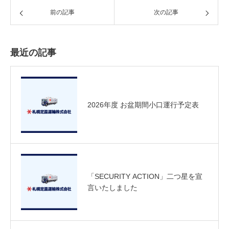
前の記事
次の記事
最近の記事
2026年度 お盆期間小口運行予定表
「SECURITY ACTION」二つ星を宣
言いたしました