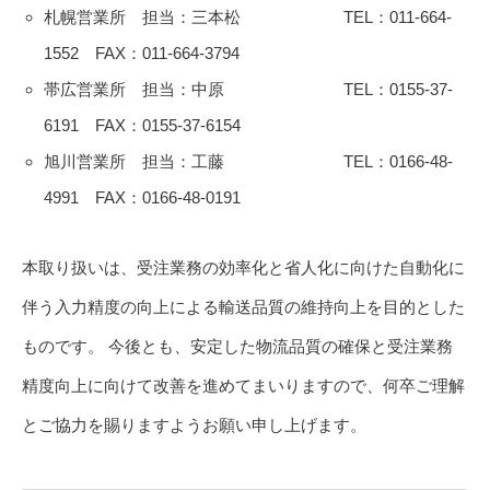
札幌営業所 担当：三本松 TEL：011-664-
1552 FAX：011-664-3794
帯広営業所 担当：中原 TEL：0155-37-
6191 FAX：0155-37-6154
旭川営業所 担当：工藤 TEL：0166-48-
4991 FAX：0166-48-0191
本取り扱いは、受注業務の効率化と省人化に向けた自動化に
伴う入力精度の向上による輸送品質の維持向上を目的とした
ものです。 今後とも、安定した物流品質の確保と受注業務
精度向上に向けて改善を進めてまいりますので、何卒ご理解
とご協力を賜りますようお願い申し上げます。