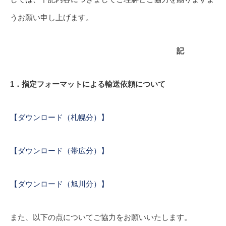
うお願い申し上げます。
記
1
．指定フォーマットによる輸送依頼について
【ダウンロード（札幌分）】
【ダウンロード（帯広分）】
【ダウンロード（旭川分）】
また、以下の点についてご協力をお願いいたします。