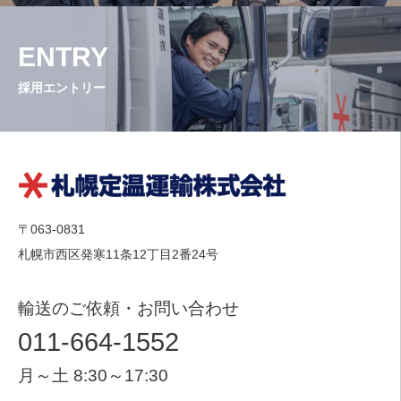
ENTRY
採用エントリー
〒063-0831
札幌市西区発寒11条12丁目2番24号
輸送のご依頼・お問い合わせ
011-664-1552
月～土 8:30～17:30