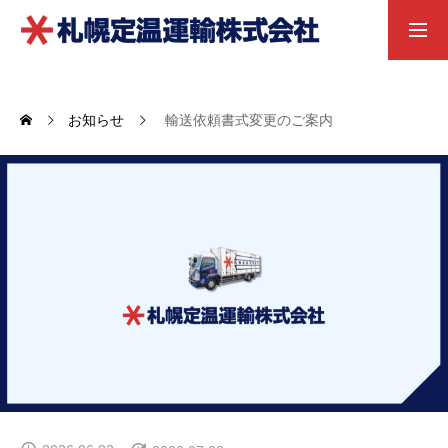
求人募集職種
お問い合わせ
お知らせ
輸送依頼書式変更のご案内
お知らせ
営業案内
会社概要
採用情報