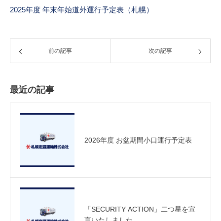
2025年度 年末年始道外運行予定表（札幌）
前の記事
次の記事
最近の記事
2026年度 お盆期間小口運行予定表
「SECURITY ACTION」二つ星を宣
言いたしました